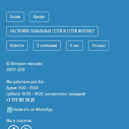
Акции
Кредит
НАСТРОЙКА ЛОКАЛЬНЫХ СЕТЕЙ И СЕТЕЙ ИНТЕРНЕТ
Новости
О компании
О нас
Отзывы
© Интернет-магазин
20017–2019
Мы работаем для Вас
будни: 9:00 - 19:00
суббота: 10:00 - 14:00, воскресенье: выходной
+7 777 917 70 25
Написать на WhatsApp
Мы в соцсетях