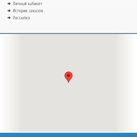
Личный кабинет
История заказов
Рассылка