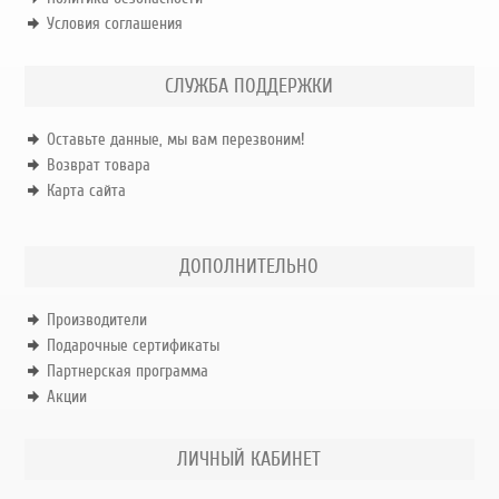
Условия соглашения
СЛУЖБА ПОДДЕРЖКИ
Оставьте данные, мы вам перезвоним!
Возврат товара
Карта сайта
ДОПОЛНИТЕЛЬНО
Производители
Подарочные сертификаты
Партнерская программа
Акции
ЛИЧНЫЙ КАБИНЕТ