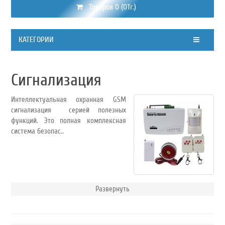
Товаров 0 (0Тг.)
КАТЕГОРИИ
Сигнализация
Интеллектуальная охранная GSM
сигнализация серией полезных
функций. Это полная комплексная
система безопас..
Развернуть