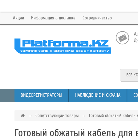
Акции
Информация о доставке
Сотрудничество
Ад
Дж
ВСЕ К
ВИДЕОРЕГИСТРАТОРЫ
НАБЛЮДЕНИЕ И ОХРАНА
С
Сопутствующие товары
Готовый обжатый кабель 
Готовый обжатый кабель для 