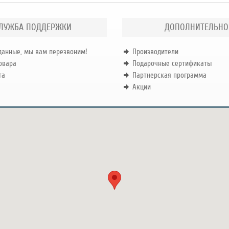
ЛУЖБА ПОДДЕРЖКИ
ДОПОЛНИТЕЛЬНО
данные, мы вам перезвоним!
Производители
овара
Подарочные сертификаты
та
Партнерская программа
Акции