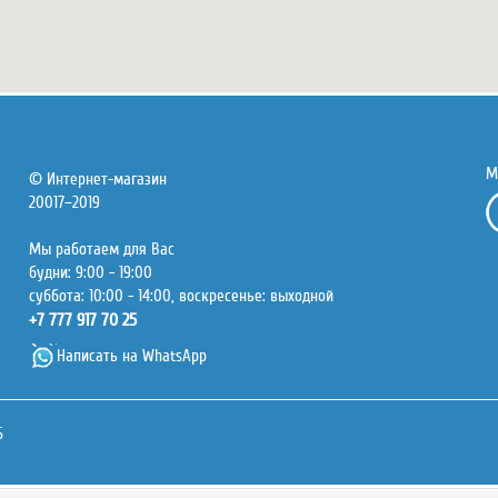
М
© Интернет-магазин
20017–2019
Мы работаем для Вас
будни: 9:00 - 19:00
суббота: 10:00 - 14:00, воскресенье: выходной
+7 777 917 70 25
Написать на WhatsApp
6