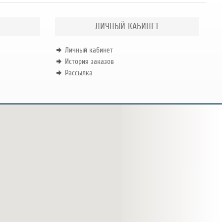
ЛИЧНЫЙ КАБИНЕТ
Личный кабинет
История заказов
Рассылка