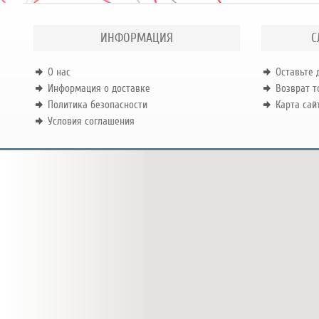
ИНФОРМАЦИЯ
С
О нас
Оставьте 
Информация о доставке
Возврат т
Политика безопасности
Карта сай
Условия соглашения