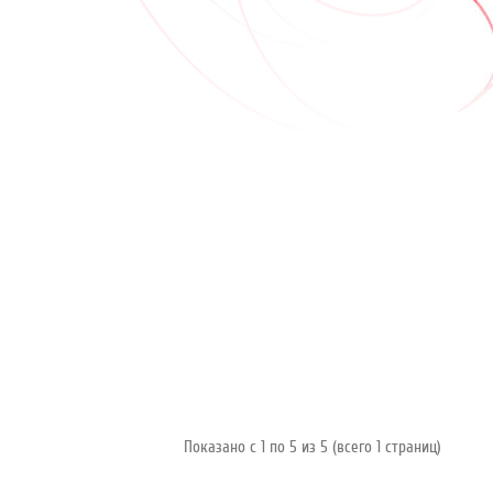
Показано с 1 по 5 из 5 (всего 1 страниц)