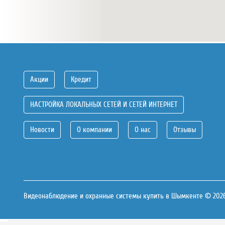
Акции
Кредит
НАСТРОЙКА ЛОКАЛЬНЫХ СЕТЕЙ И СЕТЕЙ ИНТЕРНЕТ
Новости
О компании
О нас
Отзывы
Видеонаблюдение и охранные системы купить в Шымкенте © 202