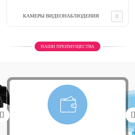
КАМЕРЫ ВИДЕОНАБЛЮДЕНИЯ
НАШИ ПРЕИМУЩЕСТВА