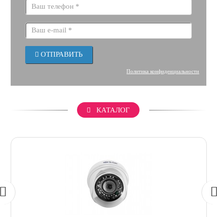
ОТПРАВИТЬ
Политика конфиденциальности
КАТАЛОГ