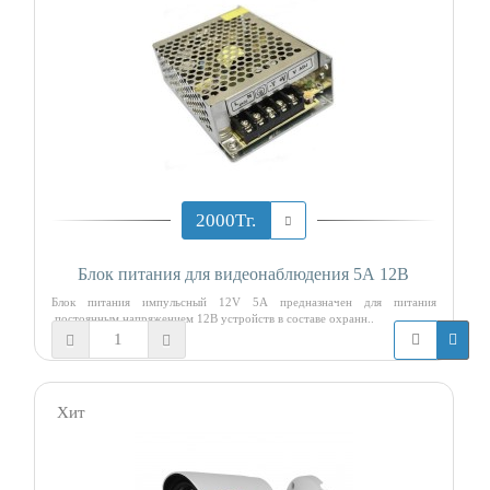
2000Тг.
Блок питания для видеонаблюдения 5А 12В
Блок питания импульсный 12V 5A предназначен для питания
постоянным напряжением 12В устройств в составе охранн..
Хит