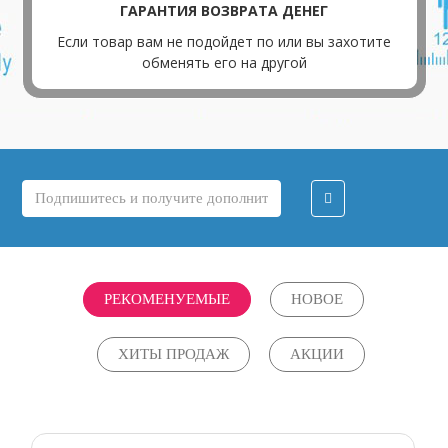
ГАРАНТИЯ ВОЗВРАТА ДЕНЕГ
Если товар вам не подойдет по или вы захотите
обменять его на другой
РЕКОМЕНУЕМЫЕ
НОВОЕ
ХИТЫ ПРОДАЖ
АКЦИИ