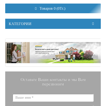
Товаров 0 (0Тг.)
КАТЕГОРИИ
Оставьте Ваши контакты и мы Вам
перезвоним