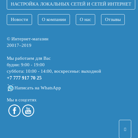
НАСТРОЙКА ЛОКАЛЬНЫХ СЕТЕЙ И СЕТЕЙ ИНТЕРНЕТ
Новости
О компании
О нас
Отзывы
© Интернет-магазин
20017–2019
Мы работаем для Вас
будни: 9:00 - 19:00
суббота: 10:00 - 14:00, воскресенье: выходной
+7 777 917 70 25
Написать на WhatsApp
Мы в соцсетях