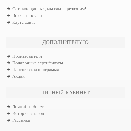
Оставьте данные, мы вам перезвоним!
Возврат товара
Карта сайта
ДОПОЛНИТЕЛЬНО
Производители
Подарочные сертификаты
Партнерская программа
Акции
ЛИЧНЫЙ КАБИНЕТ
Личный кабинет
История заказов
Рассылка