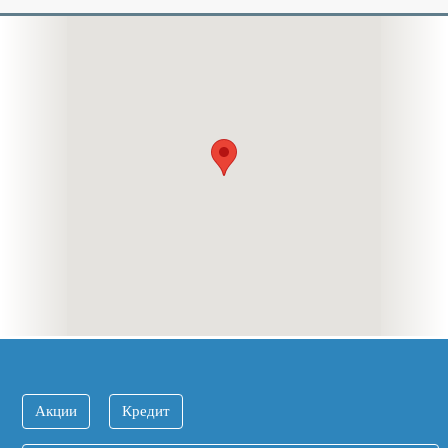
Акции
Кредит